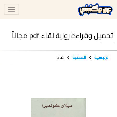
تحميل وقراءة رواية لقاء pdf مجاناً
الرئيسية
المكتبة
لقاء