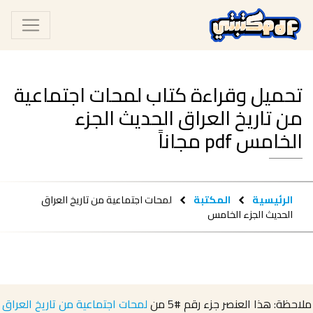
تحميل وقراءة كتاب لمحات اجتماعية
من تاريخ العراق الحديث الجزء
الخامس pdf مجاناً
الرئيسية
المكتبة
لمحات اجتماعية من تاريخ العراق
الحديث الجزء الخامس
ملاحظة: هذا العنصر جزء رقم
#5
من
لمحات اجتماعية من تاريخ العراق