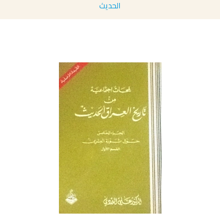
الحديث