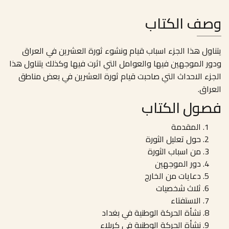
وصف الكتاب
يتناول هذا الجزء اسباب قيام ونشوء ثورة العشرين في العراق
ودور الموجهين فيها والعوامل التي اثرت فيها وكذلك يتناول هذا
الجزء الاحداث التي صاحبت قيام ثورة العشرين في بعض مناطق
العراق.
فصول الكتاب
المقدمة
حول تعليل الثورة
من اسباب الثورة
دور الموجهين
دعايات من الخارج
ثلاث شخصيات
الاستفتاء
نشأة الحركة الوطنية في بغداد
نشأة الحركة الوطنية في كربلاء