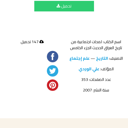
تحميل
اسم الكتاب: لمحات اجتماعية من
147 تحميل
تاريخ العراق الحديث الجزء الخامس
التصنيف:
التاريخ
—
علم إجتماع
المؤلف:
علي الوردي
عدد الصفحات: 353
سنة النشر: 2007