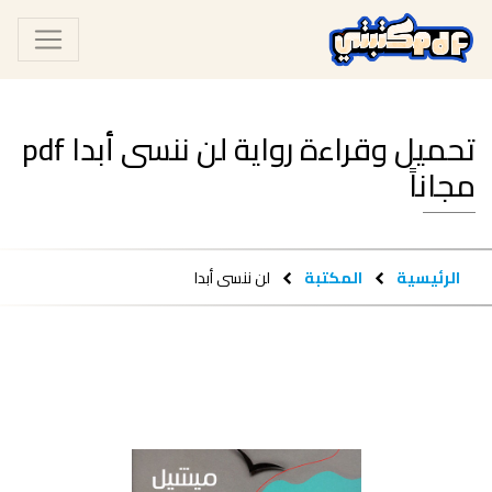
تحميل وقراءة رواية لن ننسى أبدا pdf
مجاناً
الرئيسية
المكتبة
لن ننسى أبدا