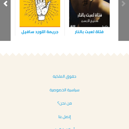
فتاة لعبت بالنار
جريمة اللورد سافيل
ال
حقوق الملكية
سياسية الخصوصية
من نحن؟
إتصل بنا