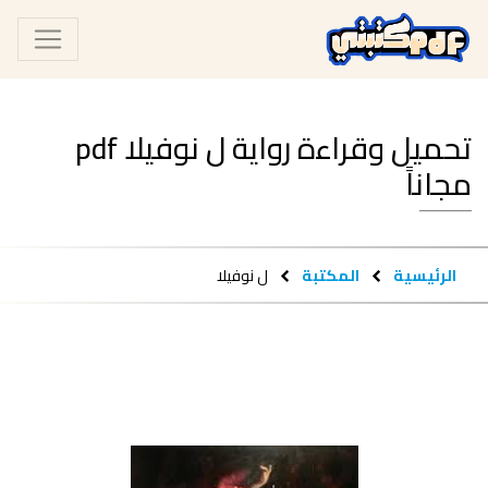
تحميل وقراءة رواية ل نوفيلا pdf
مجاناً
الرئيسية
المكتبة
ل نوفيلا