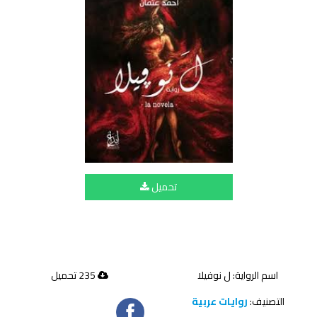
تحميل
اسم الرواية: ل نوفيلا
235 تحميل
التصنيف:
روايات عربية