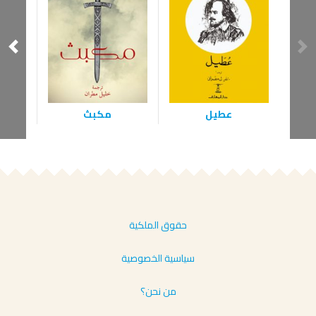
عطيل
مكبث
حقوق الملكية
سياسية الخصوصية
من نحن؟