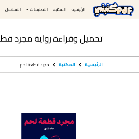
الرئيسية
المكتبة
التصنيفات
السلاسل
ا
تحميل وقراءة رواية مجرد قطعة لحم df
الرئيسية
المكتبة
مجرد قطعة لحم