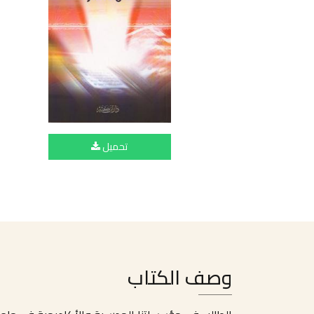
تحميل
وصف الكتاب