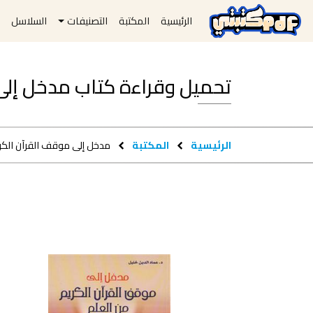
الرئيسية
المكتبة
التصنيفات
السلاسل
ا
تحميل وقراءة كتاب مدخل إلى موقف
الرئيسية
المكتبة
مدخل إلى موقف القرآن الكر