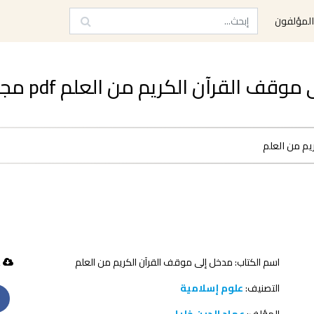
لمؤلفون
 القرآن الكريم من العلم pdf مجاناً
يم من العلم
اسم الكتاب: مدخل إلى موقف القرآن الكريم من العلم
62 تحميل
التصنيف:
علوم إسلامية