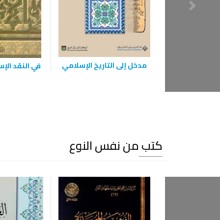
مدخل إلى التاريخ الإسلامي
في النقد الإ
كتب من نفس النوع