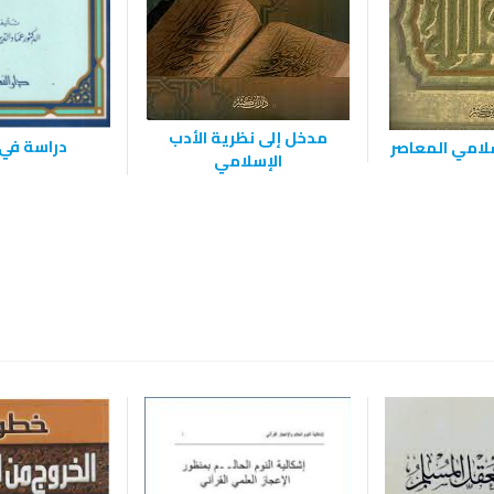
مدخل إلى نظرية الأدب
دراسة في 
سلامي المعاصر
الإسلامي