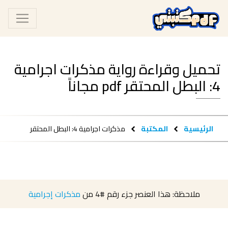
تحميل وقراءة رواية مذكرات اجرامية
4: البطل المحتقر pdf مجاناً
الرئيسية
المكتبة
مذكرات اجرامية 4: البطل المحتقر
ملاحظة: هذا العنصر جزء رقم
#4
من
مذكرات إجرامية