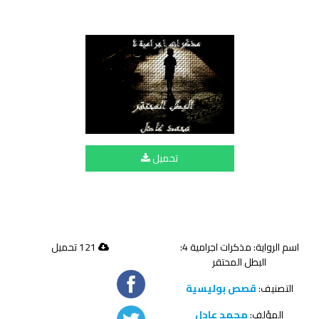
تحميل
اسم الرواية: مذكرات اجرامية 4:
121 تحميل
البطل المحتقر
التصنيف:
قصص بوليسية
المؤلف:
محمد عادل