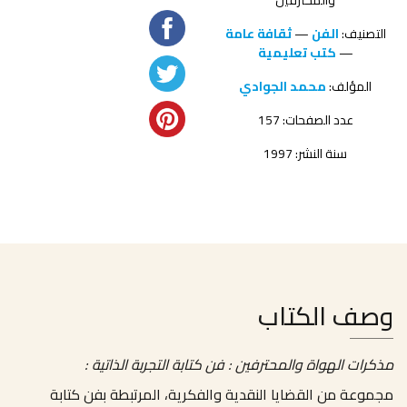
التصنيف:
الفن
—
ثقافة عامة
—
كتب تعليمية
المؤلف:
محمد الجوادي
عدد الصفحات: 157
سنة النشر: 1997
وصف الكتاب
مذكرات الهواة والمحترفين : فن كتابة التجربة الذاتية :
مجموعة من القضايا النقدية والفكرية، المرتبطة بفن كتابة