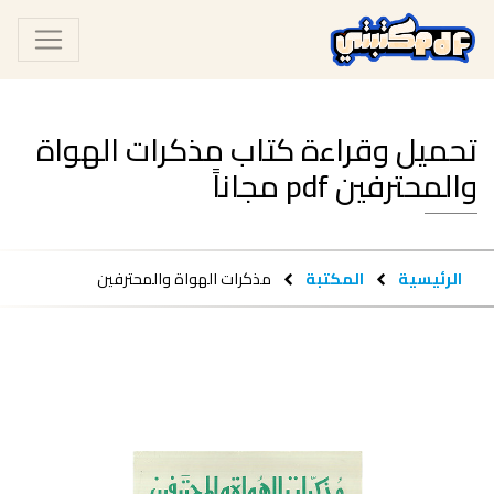
تحميل وقراءة كتاب مذكرات الهواة
والمحترفين pdf مجاناً
الرئيسية
المكتبة
مذكرات الهواة والمحترفين