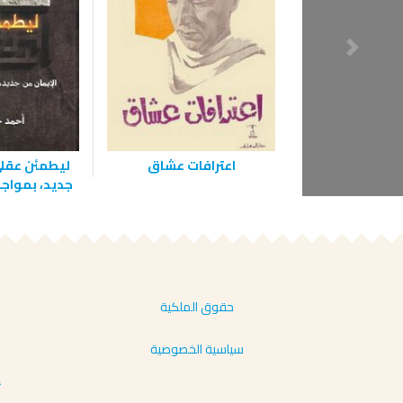
اعترافات عشاق
ليطمئن عقلي
جديد، بمواجه
حقوق الملكية
سياسية الخصوصية
أ