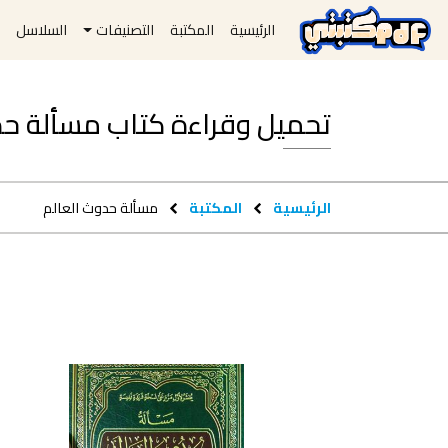
الرئيسية
المكتبة
التصنيفات
السلاسل
ا
تحميل وقراءة كتاب مسألة حدوث العال
الرئيسية
المكتبة
مسألة حدوث العالم