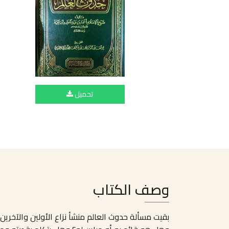
تحميل
وصف الكتاب
بقيت مسألة حدوث العالم منشأ نزاع الأولين والآخرين