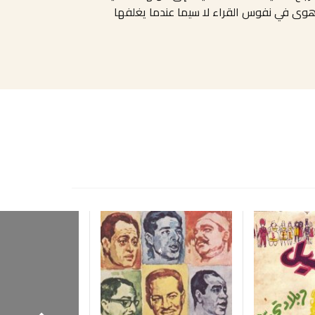
 هوى في نفوس القراء لا سيما عندما يغلفها