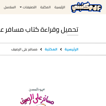
الرئيسية
المكتبة
التصنيفات
السلاسل
ا
تحميل وقراءة كتاب مسافر على الرصي
الرئيسية
المكتبة
مسافر على الرصيف