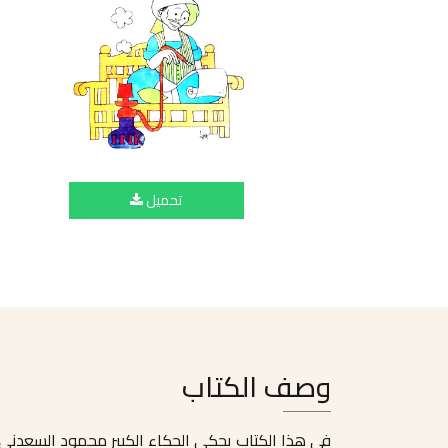
تحميل
وصف الكتاب
في هذا الكتاب يحكي الحكاء الكبير محمود السعدني