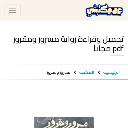
تحميل وقراءة رواية مسرور ومقرور
pdf مجاناً
الرئيسية
المكتبة
مسرور ومقرور