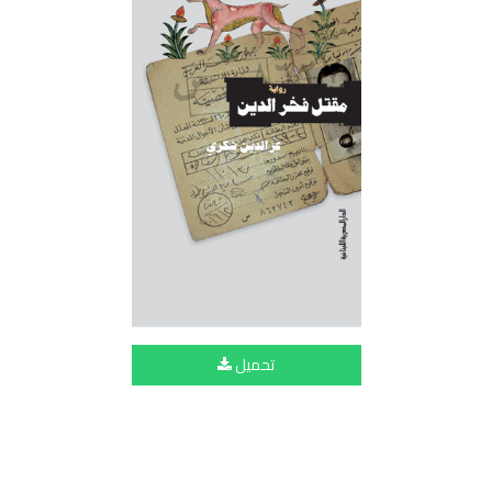
تحميل