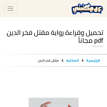
تحميل وقراءة رواية مقتل فخر الدين
pdf مجاناً
الرئيسية
المكتبة
مقتل فخر الدين