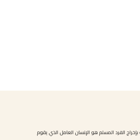
إخراج الفرد المسلم هو الإنسان العامل الذي يقوم