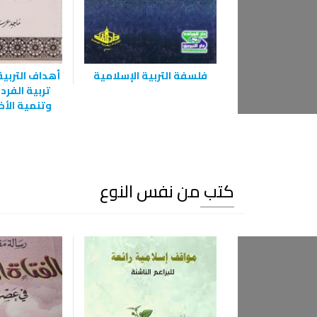
فلسفة التربية الإسلامية
أهداف التربية
تربية الفرد 
وتنمية الأخ
كتب من نفس النوع