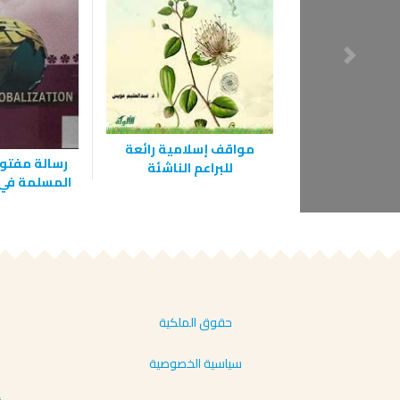
مواقف إسلامية رائعة
رسالة مفتوح
للبراعم الناشئة
المسلمة في 
حقوق الملكية
سياسية الخصوصية