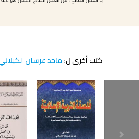
كتب أخرى ل:
ماجد عرسان الكيلاني