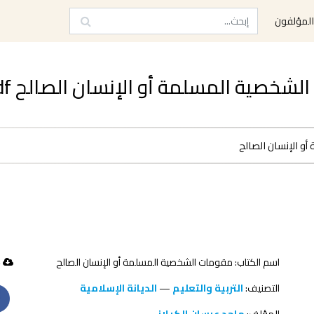
لمؤلفون
ية المسلمة أو الإنسان الصالح pdf مجاناً
 الإنسان الصالح
اسم الكتاب: مقومات الشخصية المسلمة أو الإنسان الصالح
254 تحميل
التصنيف:
التربية والتعليم
—
الديانة الإسلامية