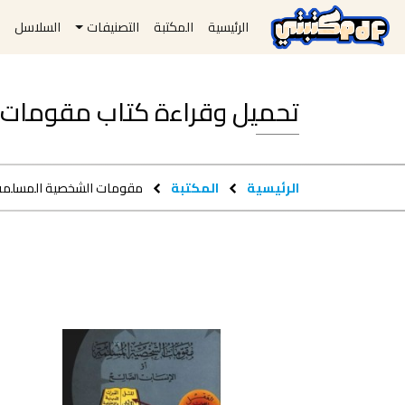
الرئيسية
المكتبة
التصنيفات
السلاسل
ا
تحميل وقراءة كتاب مقومات الشخص
الرئيسية
المكتبة
مقومات الشخصية المسلمة أو