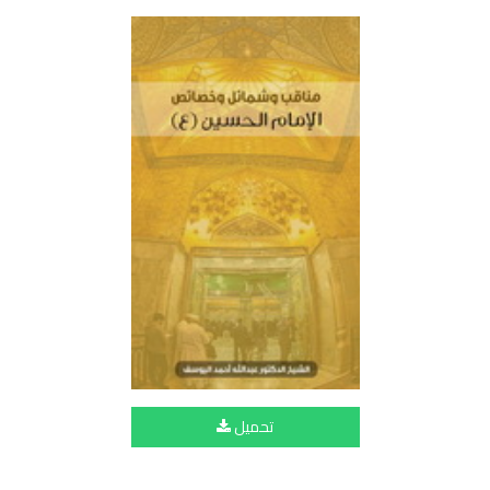
تحميل