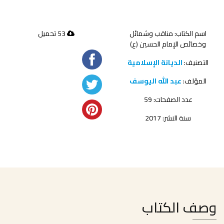
اسم الكتاب: مناقب وشمائل
53 تحميل
وخصائص الإمام الحسين (ع)
التصنيف:
الديانة الإسلامية
المؤلف:
عبد الله اليوسف
عدد الصفحات: 59
سنة النشر: 2017
وصف الكتاب