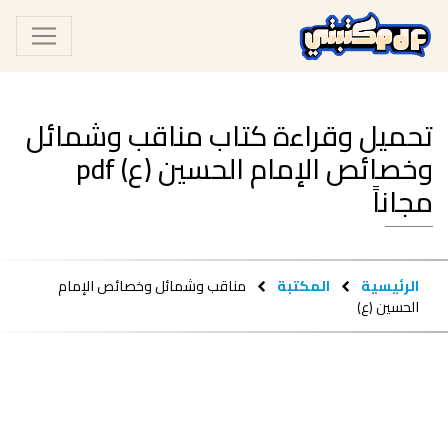
تحميل وقراءة كتاب مناقب وشمائل
وخصائص الإمام الحسين (ع) pdf
مجاناً
الرئيسية
المكتبة
مناقب وشمائل وخصائص الإمام
الحسين (ع)