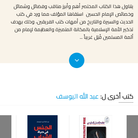
يتناول هذا الكتاب المختصر أهم وأبرز مناقب وفضائل وشمائل
وخصائص الإمام الحسين استقاها المؤلف مما ورد في كتب
الحديث والسيرة والتاريخ من أمهات كتب الفريقين، وذلك بهدف
تذكير الأمة الإسلامية بالمكانة المتميزة والعظيمة لإمام من
أئمة المسلمين قُتِل غريباً
...
كتب أخرى ل:
عبد الله اليوسف