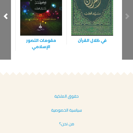
في ظلال القرآن
مقومات التصور
ق
الإسلامي
حقوق الملكية
سياسية الخصوصية
من نحن؟