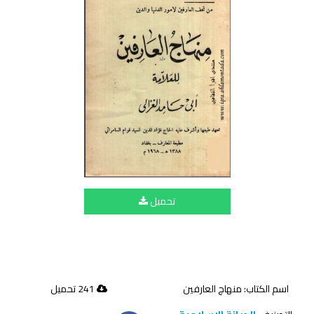
تحميل
اسم الكتاب: منهاج العارفين
241 تحميل