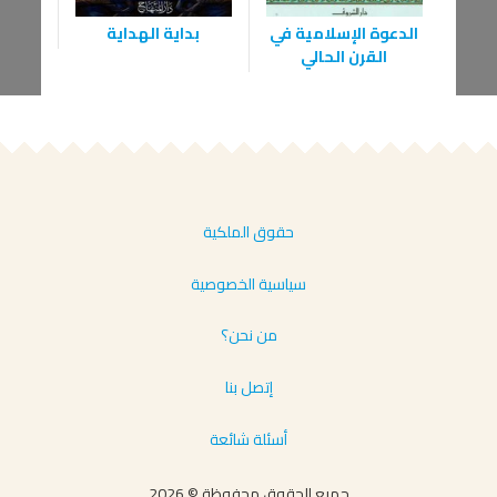
الدعوة الإسلامية في
بداية الهداية
القرن الحالي
حقوق الملكية
سياسية الخصوصية
من نحن؟
إتصل بنا
أسئلة شائعة
جميع الحقوق محفوظة © 2026