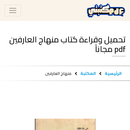
تحميل وقراءة كتاب منهاج العارفين
pdf مجاناً
الرئيسية
المكتبة
منهاج العارفين