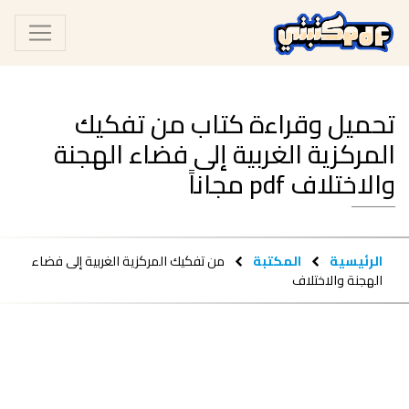
تحميل وقراءة كتاب من تفكيك
المركزية الغربية إلى فضاء الهجنة
والاختلاف pdf مجاناً
الرئيسية
المكتبة
من تفكيك المركزية الغربية إلى فضاء
الهجنة والاختلاف