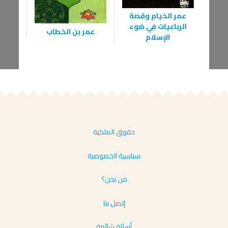
عمر الخيام وقصة
الرباعيات في ضوء
عمر بن الخطاب
الإسلام
حقوق الملكية
سياسية الخصوصية
من نحن؟
إتصل بنا
أسئلة شائعة