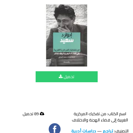
تحميل
اسم الكتاب: من تفكيك المركزية
89 تحميل
الغربية إلى فضاء الهجنة والاختلاف
التصنيف:
تراجم
—
دراسات أدبية