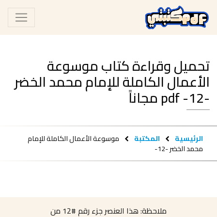
تحميل وقراءة كتاب موسوعة
الأعمال الكاملة للإمام محمد الخضر
-12- pdf مجاناً
الرئيسية
المكتبة
موسوعة الأعمال الكاملة للإمام
محمد الخضر -12-
ملاحظة: هذا العنصر جزء رقم
#12
من