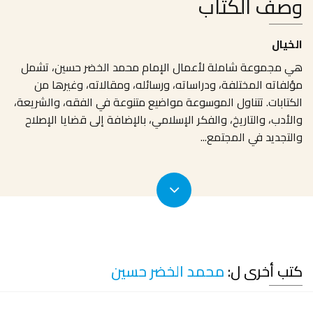
وصف الكتاب
الخيال
هي مجموعة شاملة لأعمال الإمام محمد الخضر حسين، تشمل
مؤلفاته المختلفة، ودراساته، ورسائله، ومقالاته، وغيرها من
الكتابات. تتناول الموسوعة مواضيع متنوعة في الفقه، والشريعة،
والأدب، والتاريخ، والفكر الإسلامي، بالإضافة إلى قضايا الإصلاح
والتجديد في المجتمع
...
كتب أخرى ل:
محمد الخضر حسين