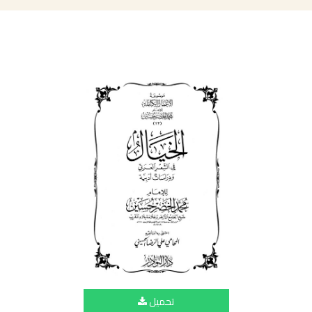
تحميل