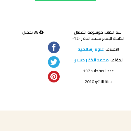
اسم الكتاب: موسوعة الأعمال
38 تحميل
الكاملة للإمام محمد الخضر -12-
التصنيف:
علوم إسلامية
المؤلف:
محمد الخضر حسين
عدد الصفحات: 197
سنة النشر: 2010