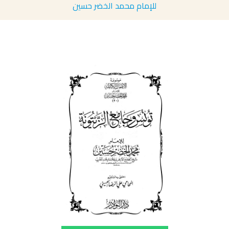
للإمام محمد الخضر حسين