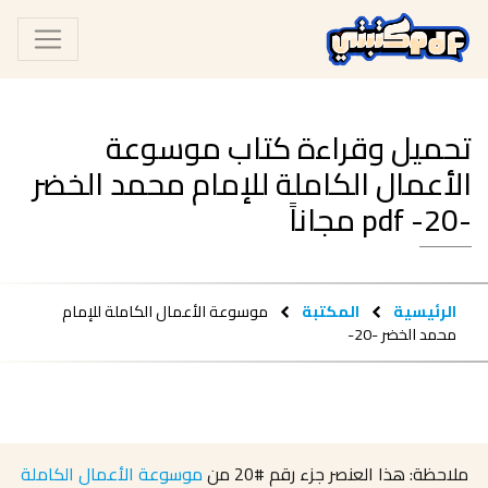
تحميل وقراءة كتاب موسوعة
الأعمال الكاملة للإمام محمد الخضر
-20- pdf مجاناً
الرئيسية
المكتبة
موسوعة الأعمال الكاملة للإمام
محمد الخضر -20-
ملاحظة: هذا العنصر جزء رقم
#20
من
موسوعة الأعمال الكاملة