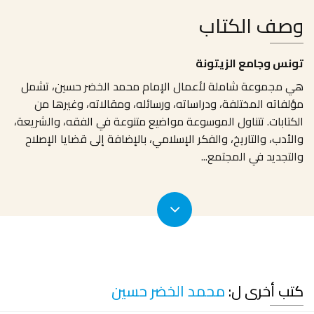
وصف الكتاب
تونس وجامع الزيتونة
هي مجموعة شاملة لأعمال الإمام محمد الخضر حسين، تشمل
مؤلفاته المختلفة، ودراساته، ورسائله، ومقالاته، وغيرها من
الكتابات. تتناول الموسوعة مواضيع متنوعة في الفقه، والشريعة،
والأدب، والتاريخ، والفكر الإسلامي، بالإضافة إلى قضايا الإصلاح
والتجديد في المجتمع
...
كتب أخرى ل:
محمد الخضر حسين