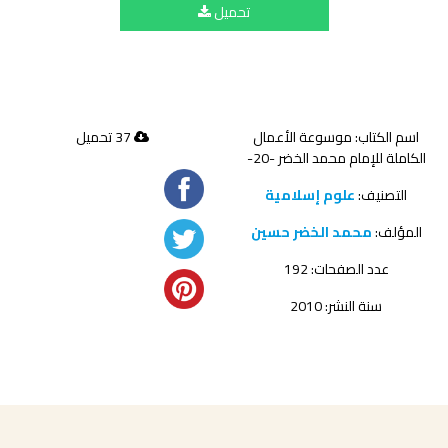
تحميل
اسم الكتاب: موسوعة الأعمال
37 تحميل
الكاملة للإمام محمد الخضر -20-
التصنيف:
علوم إسلامية
المؤلف:
محمد الخضر حسين
عدد الصفحات: 192
سنة النشر: 2010