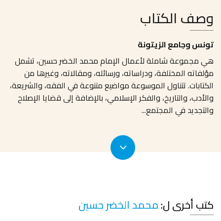
وصف الكتاب
تونس وجامع الزيتونة
هي مجموعة شاملة لأعمال الإمام محمد الخضر حسين، تشمل
مؤلفاته المختلفة، ودراساته، ورسائله، ومقالاته، وغيرها من
الكتابات. تتناول الموسوعة مواضيع متنوعة في الفقه، والشريعة،
والأدب، والتاريخ، والفكر الإسلامي، بالإضافة إلى قضايا الإصلاح
والتجديد في المجتمع
...
كتب أخرى ل:
محمد الخضر حسين