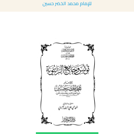
للإمام محمد الخضر حسين