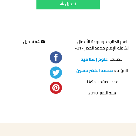
تحميل
اسم الكتاب: موسوعة الأعمال
44 تحميل
الكاملة للإمام محمد الخضر -21-
التصنيف:
علوم إسلامية
المؤلف:
محمد الخضر حسين
عدد الصفحات: 149
سنة النشر: 2010