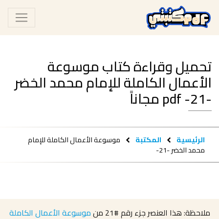
تحميل وقراءة كتاب موسوعة
الأعمال الكاملة للإمام محمد الخضر
-21- pdf مجاناً
الرئيسية
المكتبة
موسوعة الأعمال الكاملة للإمام
محمد الخضر -21-
ملاحظة: هذا العنصر جزء رقم
#21
من
موسوعة الأعمال الكاملة