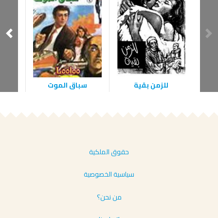
للزمن بقية
سباق الموت
حقوق الملكية
سياسية الخصوصية
من نحن؟