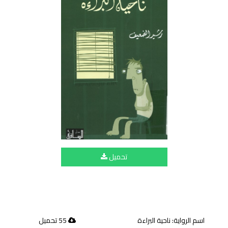
تحميل
اسم الرواية: ناحية البراءة
55 تحميل