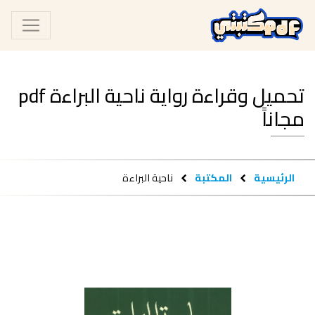
تحميل وقراءة رواية ناحية البراءة pdf
مجاناً
الرئيسية
المكتبة
ناحية البراءة