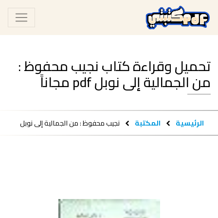
تحميل وقراءة كتاب نجيب محفوظ :
من الجمالية إلى نوبل pdf مجاناً
الرئيسية
المكتبة
نجيب محفوظ : من الجمالية إلى نوبل