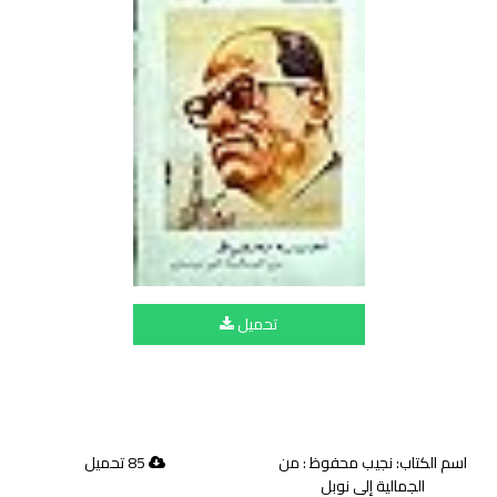
تحميل
اسم الكتاب: نجيب محفوظ : من
85 تحميل
الجمالية إلى نوبل