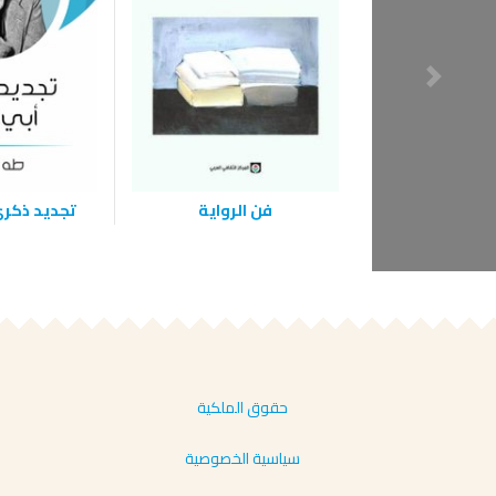
فن الرواية
تجديد ذكرى
حقوق الملكية
سياسية الخصوصية