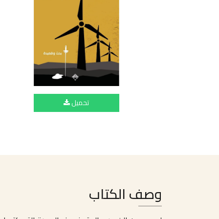
تحميل
وصف الكتاب