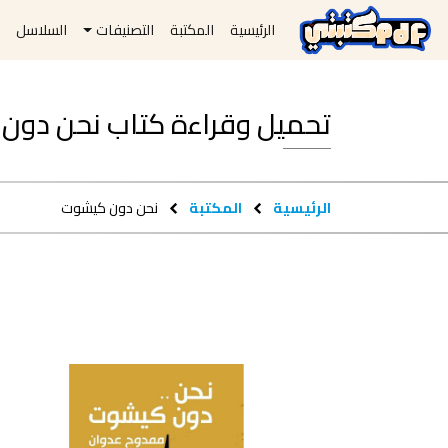
الرئيسية
المكتبة
التصنيفات
السلاسل
ا
تحميل وقراءة كتاب نحن دون كيشوت f
الرئيسية
المكتبة
نحن دون كيشوت