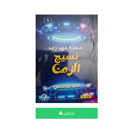
تحميل