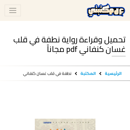
تحميل وقراءة رواية نطفة في قلب
غسان كنفاني pdf مجاناً
الرئيسية
المكتبة
نطفة في قلب غسان كنفاني