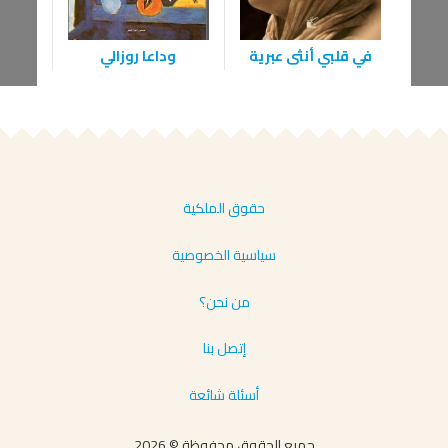
في قلبي أنثى عبرية
وداعا روزالي
حقوق الملكية
سياسية الخصوصية
من نحن؟
إتصل بنا
أسئلة شائعة
جميع الحقوق محفوظة © 2026