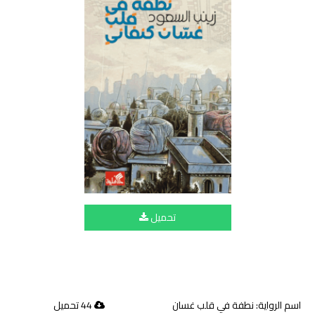
تحميل
اسم الرواية: نطفة في قلب غسان
44 تحميل