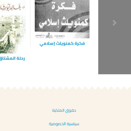
فكرة كمنويلث إسلامي
رحلة المشتاق
حقوق الملكية
سياسية الخصوصية