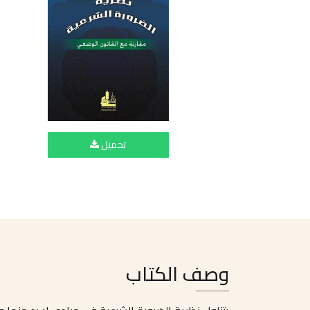
تحميل
وصف الكتاب