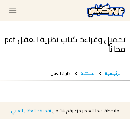
تحميل وقراءة كتاب نظرية العقل pdf
مجاناً
الرئيسية
المكتبة
نظرية العقل
ملاحظة: هذا العنصر جزء رقم
#1
من
نقد نقد العقل العربي