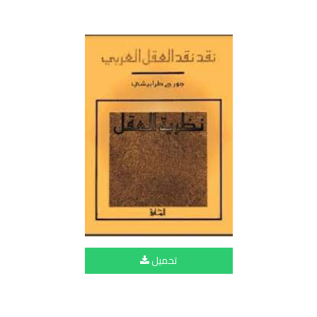
تحميل