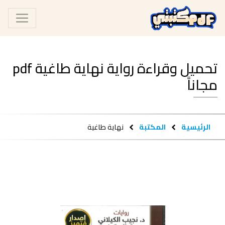
تحميل وقراءة رواية نهاية طاغية pdf
مجاناً
الرئيسية
المكتبة
نهاية طاغية