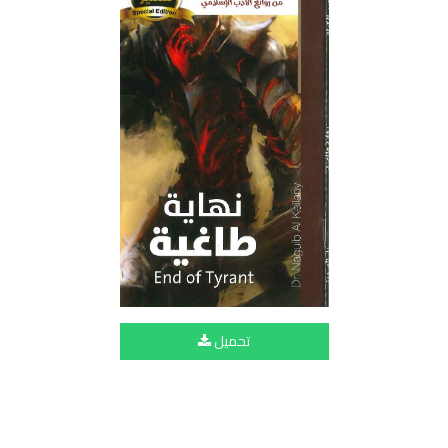
تحميل