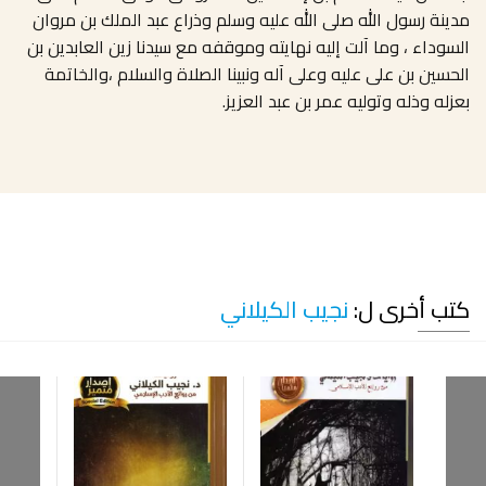
مدينة رسول الله صلى الله عليه وسلم وذراع عبد الملك بن مروان
السوداء ، وما آلت إليه نهايته وموقفه مع سيدنا زين العابدين بن
الحسين بن على عليه وعلى آله ونبينا الصلاة والسلام ،والخاتمة
بعزله وذله وتوليه عمر بن عبد العزيز
.
كتب أخرى ل:
نجيب الكيلاني