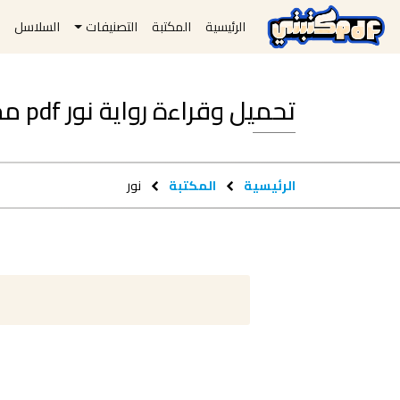
الرئيسية
المكتبة
التصنيفات
السلاسل
ا
تحميل وقراءة رواية نور pdf مجاناً
الرئيسية
المكتبة
نور