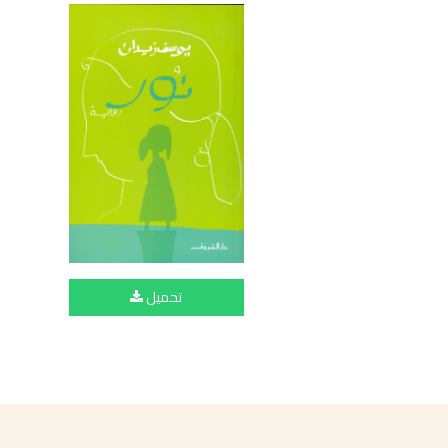
تحميل