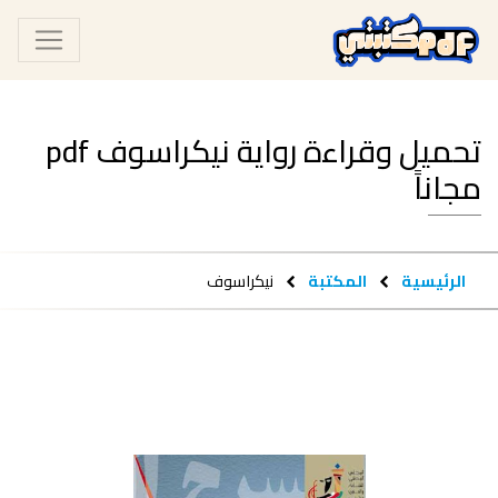
تحميل وقراءة رواية نيكراسوف pdf
مجاناً
الرئيسية
المكتبة
نيكراسوف