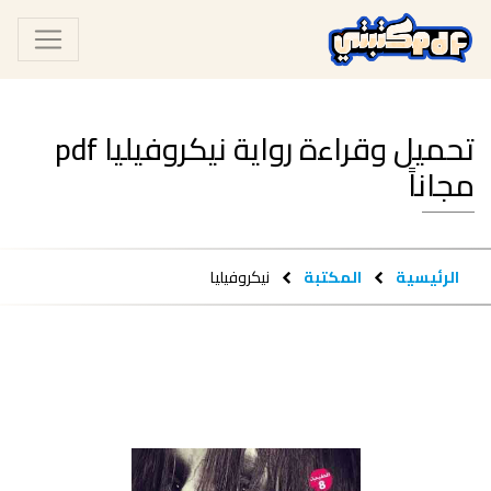
تحميل وقراءة رواية نيكروفيليا pdf
مجاناً
الرئيسية
المكتبة
نيكروفيليا