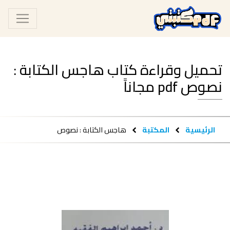
تحميل وقراءة كتاب هاجس الكتابة :
نصوص pdf مجاناً
الرئيسية
المكتبة
هاجس الكتابة : نصوص