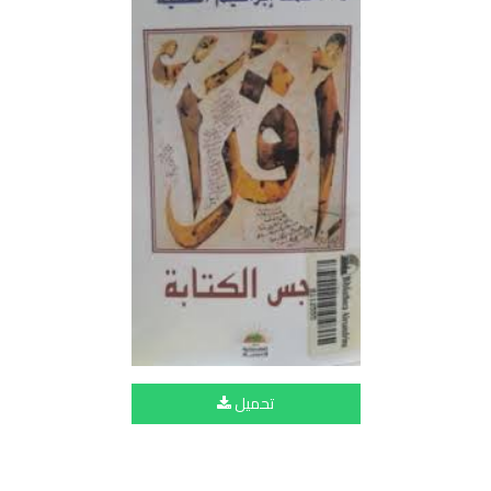
تحميل