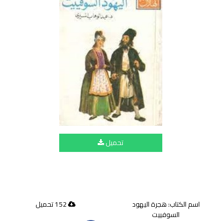
تحميل
اسم الكتاب: هجرة اليهود
152 تحميل
السوفييت