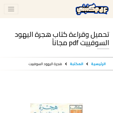
تحميل وقراءة كتاب هجرة اليهود
السوفييت pdf مجاناً
الرئيسية
المكتبة
هجرة اليهود السوفييت