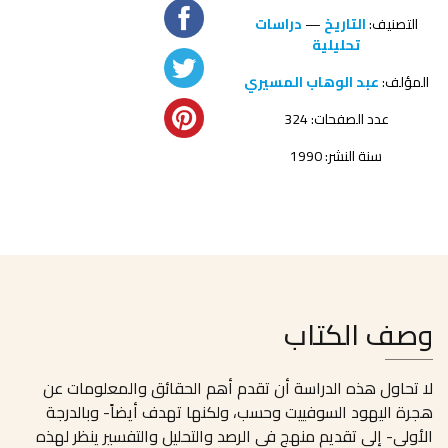
التصنيف:
التاريخ
—
دراسات
تحليلية
المؤلف:
عبد الوهاب المسيري
عدد الصفحات: 324
سنة النشر: 1990
وصف الكتاب
لا تحاول هذه الدراسة أن تقدم أهم الحقائق والمعلومات عن
هجرة اليهود السوفييت وحسب، ولكنها تهدف أيضاً- وبالدرجة
الأولى- إلى تقديم منهج في الرصد والتحليل والتفسير ينظر لهذه