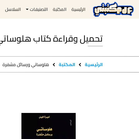
الرئيسية
المكتبة
التصنيفات
السلاسل
ا
تحميل وقراءة كتاب هلوساتي ورسائ
الرئيسية
المكتبة
هلوساتي ورسائل مشفرة