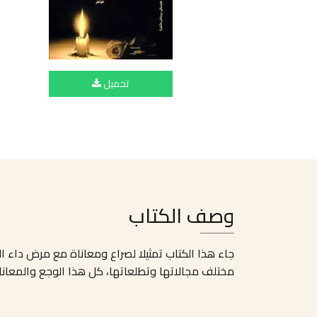
تحميل
وصف الكتاب
جاء هذا الكتاب تمثيلا لصراع ومعاناة مع مرض داء 
مختلف مجالاتها وتطلعاتها، كل هذا الوجع والمعاناة 