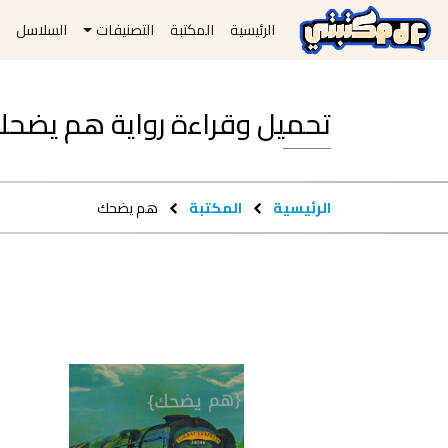
الرئيسية
المكتبة
التصنيفات
السلاسل
ا
تحميل وقراءة رواية هم يضحك pdf مجان
الرئيسية
المكتبة
هم يضحك