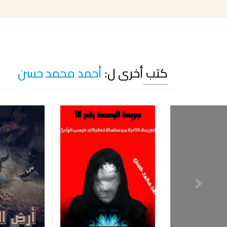
كتب أخرى ل:
أحمد محمد حسن