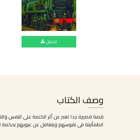
تحميل
وصف الكتاب
قصة قصيرة جدا تعبر عن أثر الكلمة على النفس والف
الطمأنينة فى نفوسهم ويتغافل عن عيوبهم بحكمة لذل