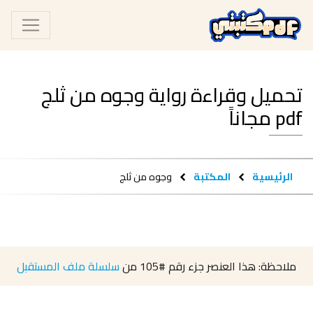
تحميل وقراءة رواية وجوه من ثلج
pdf مجاناً
الرئيسية
المكتبة
وجوه من ثلج
ملاحظة: هذا العنصر جزء رقم
#105
من
سلسلة ملف المستقبل