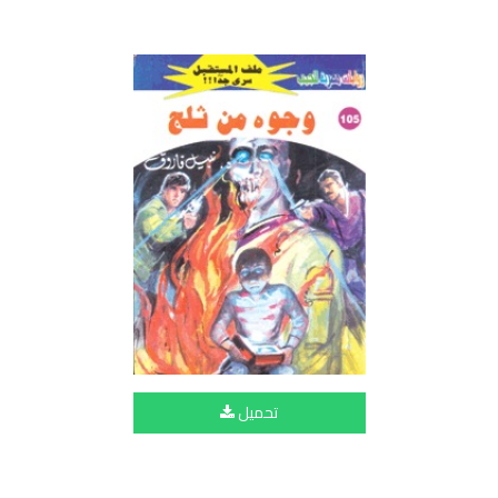
تحميل