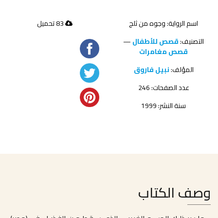
اسم الرواية: وجوه من ثلج
83 تحميل
التصنيف:
قصص للأطفال
—
قصص مغامرات
المؤلف:
نبيل فاروق
عدد الصفحات: 246
سنة النشر: 1999
وصف الكتاب