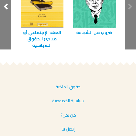
ثم
ضروب من الشجاعة
العقد الإجتماعي أو
مبادئ الحقوق
السياسية
حقوق الملكية
سياسية الخصوصية
من نحن؟
إتصل بنا