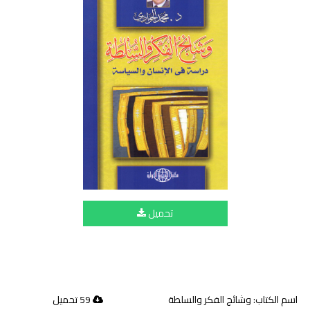
تحميل
اسم الكتاب: وشائج الفكر والسلطة
59 تحميل