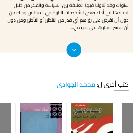
سنوات وقد تناولنا فيها العلاقة بين السياسة والفكر من خلال
تجسدها في أداء بعض الشخصيات البارزة في المجالين وذلك من
دون أن نفرض على رؤاهم أي قدر من التنظير أو التأطير ومن دون
أن نفسر السلوك على نحو مخ
...
كتب أخرى ل:
محمد الجوادي