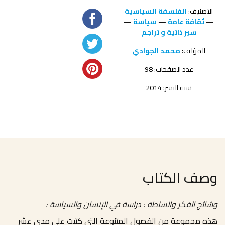
التصنيف:
الفلسفة السياسية
—
ثقافة عامة
—
سياسة
—
سير ذاتية و تراجم
المؤلف:
محمد الجوادي
عدد الصفحات: 98
سنة النشر: 2014
وصف الكتاب
وشائج الفكر والسلطة : دراسة في الإنسان والسياسة :
هذه مجموعة من الفصول المتنوعة التي كتبت على مدى عشر