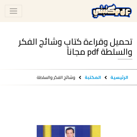
تحميل وقراءة كتاب وشائج الفكر
والسلطة pdf مجاناً
الرئيسية
المكتبة
وشائج الفكر والسلطة