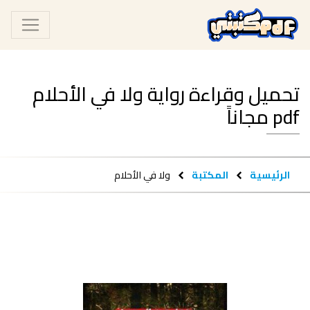
تحميل وقراءة رواية ولا في الأحلام
pdf مجاناً
الرئيسية
المكتبة
ولا في الأحلام