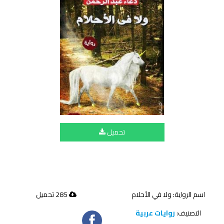
تحميل
اسم الرواية: ولا في الأحلام
285 تحميل
التصنيف:
روايات عربية