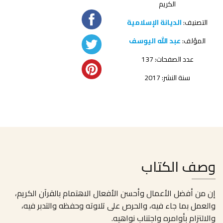
الكريم
التصنيف:
الديانة الإسلامية
المؤلف:
عبد الله اليوسف
عدد الصفحات: 137
سنة النشر: 2017
وصف الكتاب
إن من أفضل الأعمال وأحسن الأفعال الاهتمام بالقرآن الكريم،
والعمل بما جاء فيه، والحرص على تلاوته وحفظه والتدبر فيه،
والالتزام بأوامره واجتناب نواهيه.