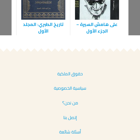
على هامش السيرة –
تاريخ الطبري: المجلد
تفسير
الجزء الأول
الأول
حقوق الملكية
سياسية الخصوصية
من نحن؟
إتصل بنا
أسئلة شائعة