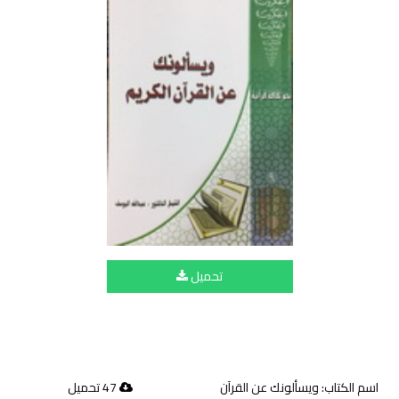
تحميل
اسم الكتاب: ويسألونك عن القرآن
47 تحميل