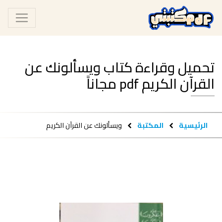
تحميل وقراءة كتاب ويسألونك عن
القرآن الكريم pdf مجاناً
الرئيسية
المكتبة
ويسألونك عن القرآن الكريم