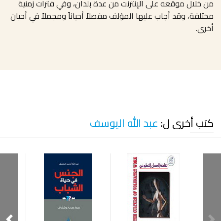
من خلال موقعه على الإنترنت من عدة بلدان، وفي فترات زمنية
مختلفة، وقد أجاب عليها المؤلف مفصلاً أحياناً ومجملاً في أحيان
أخرى.
كتب أخرى ل:
عبد الله اليوسف