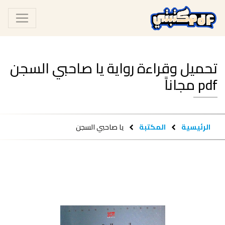
تحميل وقراءة رواية يا صاحبي السجن
pdf مجاناً
الرئيسية
المكتبة
يا صاحبي السجن