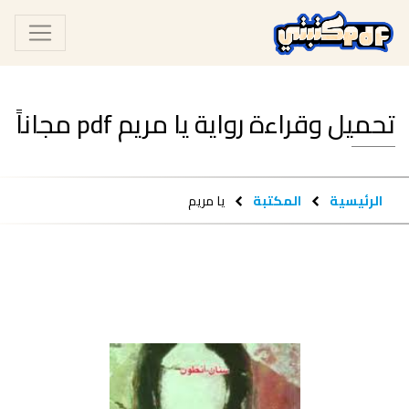
تحميل وقراءة رواية يا مريم pdf مجاناً
الرئيسية
المكتبة
يا مريم