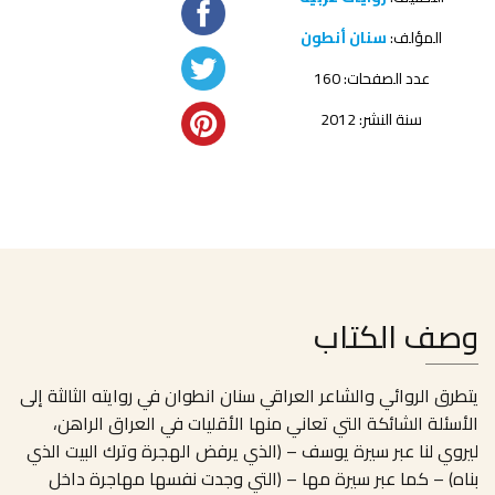
المؤلف:
سنان أنطون
عدد الصفحات: 160
سنة النشر: 2012
وصف الكتاب
يتطرق الروائي والشاعر العراقي سنان انطوان في روايته الثالثة إلى
الأسئلة الشائكة التي تعاني منها الأقليات في العراق الراهن،
ليروي لنا عبر سيرة يوسف – (الذي يرفض الهجرة وترك البيت الذي
بناه) – كما عبر سيرة مها – (التي وجدت نفسها مهاجرة داخل