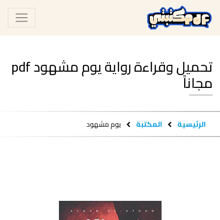
تحميل وقراءة رواية يوم مشهود pdf
مجاناً
الرئيسية
المكتبة
يوم مشهود