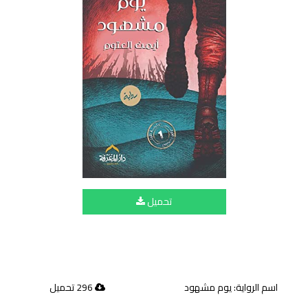
تحميل
اسم الرواية: يوم مشهود
296 تحميل