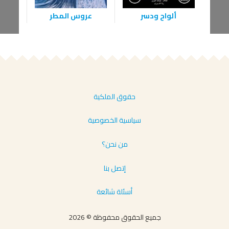
ألواح ودسر
عروس المطر
إبر
حقوق الملكية
سياسية الخصوصية
من نحن؟
إتصل بنا
أسئلة شائعة
جميع الحقوق محفوظة © 2026