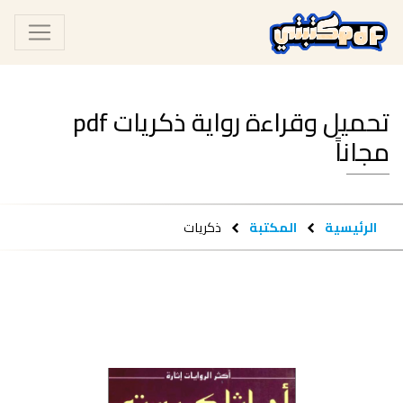
تحميل وقراءة رواية ‫ذكريات‬ pdf
مجاناً
الرئيسية
المكتبة
‫ذكريات‬