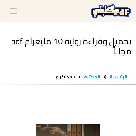
تحميل وقراءة رواية 10 مليغرام pdf
مجاناً
الرئيسية
المكتبة
10 مليغرام