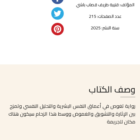
المؤلف:
قتيبة طريف قصاب باشي
عدد الصفحات: 215
سنة النشر: 2025
وصف الكتاب
رواية تغوص في أعماق النفس البشرية والتحليل النفسي وتمزج
بين الإثارة والتشويق والغموض ووسط هذا الزحام سيكون هناك
مكان للجريمة