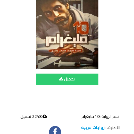
تحميل
اسم الرواية: 10 مليغرام
2248 تحميل
التصنيف:
روايات عربية