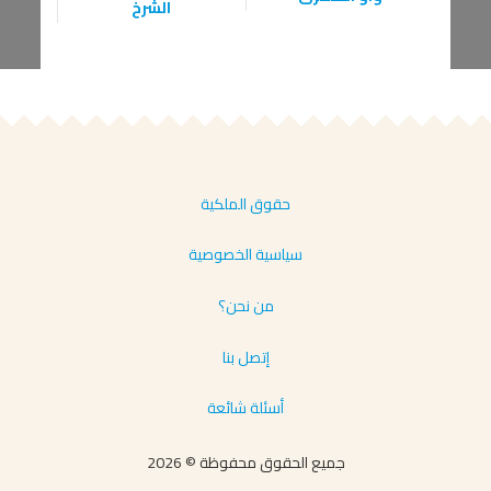
الشرخ
الط
حقوق الملكية
سياسية الخصوصية
من نحن؟
إتصل بنا
أسئلة شائعة
جميع الحقوق محفوظة © 2026