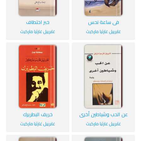
في ساعة نحس
خبر اختطاف
غابرييل غارثيا ماركيث
غابرييل غارثيا ماركيث
عن الحب وشياطين أخرى
خريف البطريرك
غابرييل غارثيا ماركيث
غابرييل غارثيا ماركيث