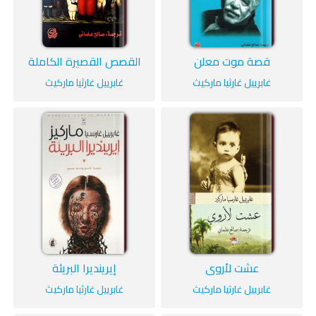
قصة موت معلن
القصص القصيرة الكاملة
غابرييل غارثيا ماركيث
غابرييل غارثيا ماركيث
عشت لأروي
إيرينديرا البريئة
غابرييل غارثيا ماركيث
غابرييل غارثيا ماركيث