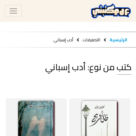
الرئيسية
التصنيفات
أدب إسباني
كتب من نوع: أدب إسباني