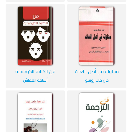
محاولة في أصل اللغات
فن الكتابة الكوميدية
جان جاك روسو
أسامة القفاش