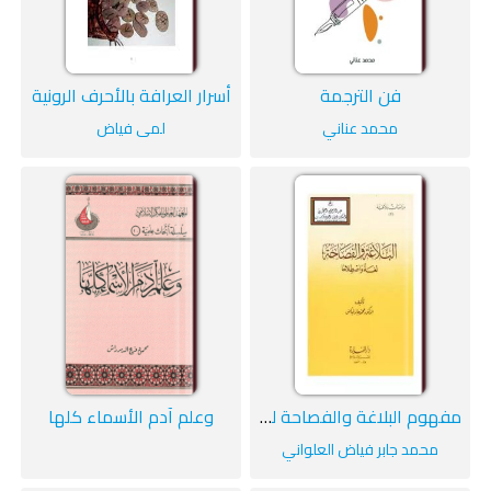
فن الترجمة
أسرار العرافة بالأحرف الرونية
محمد عناني
لمى فياض
مفهوم البلاغة والفصاحة لغة واصطلاحاً
وعلم آدم الأسماء كلها
محمد جابر فياض العلواني