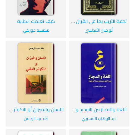
تحفة الأريب بما في القرآن من الغريب
كيف تعلمت الكتابة
أبو حيان الأندلسي
مكسيم غوركي
اللغة والمجاز بين التوحيد ووحدة الوجود
اللسان والميزان أو التكوثر العقلي
عبد الوهاب المسيري
طه عبد الرحمن