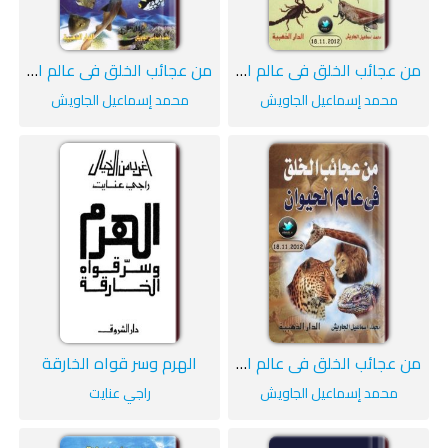
من عجائب الخلق في عالم الحشرات
من عجائب الخلق في عالم الأسماك
محمد إسماعيل الجاويش
محمد إسماعيل الجاويش
من عجائب الخلق في عالم الحيوان
الهرم وسر قواه الخارقة
محمد إسماعيل الجاويش
راجي عنايت