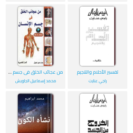
تفسير الأحلام والتنجيم
من عجائب الخلق في جسم الإنسان
راجي عنايت
محمد إسماعيل الجاويش