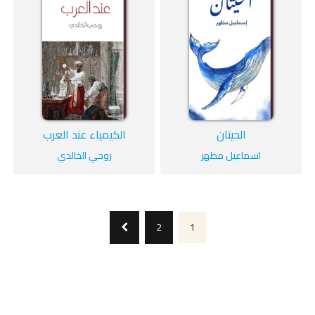
الحيتان
الكيمياء عند العرب
اسماعيل مظهر
روحي الخالدي
2
1