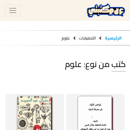
الرئيسية
التصنيفات
علوم
كتب من نوع: علوم