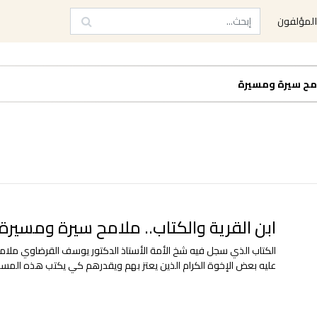
لمؤلفون
لامح سيرة ومسيرة
ابن القرية والكتاب.. ملامح سيرة ومسيرة
الكتاب الذي سجل فيه شخ الأمة الأستاذ الدكتور يوسف القرضاوي ملامح 
عليه بعض الإخوة الكرام الذين يعتز بهم ويقدرهم كي يكتب هذه المسي