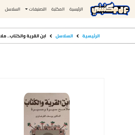
الرئيسية
المكتبة
التصنيفات
السلاسل
ا
الرئيسية
السلاسل
ابن القرية والكتاب.. م