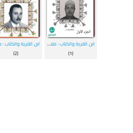
ابن القرية والكتاب : ملامح سيرة ومسيرة : الجزء الأول
(2)
(1)