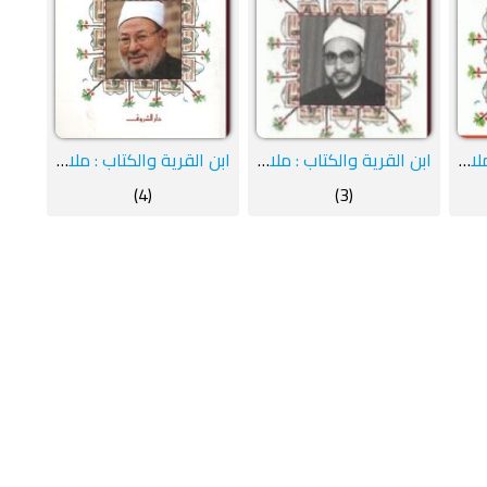
ابن القرية والكتاب : ملامح سيرة ومسيرة : الجزء الثاني
ابن القرية والكتاب : ملامح سيرة ومسيرة : الجزء الثالث
ابن القرية والكتاب : ملامح سيرة ومسيرة : الجزء الرابع
(4)
(3)