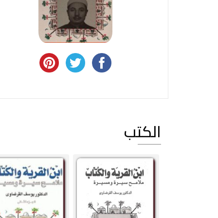
الكتب