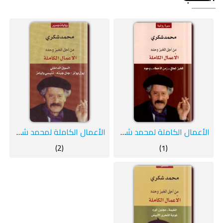
الأعمال الكاملة لمحمد شكري 1
الأعمال الكاملة لمحمد شكري 2
(2)
(1)