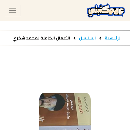
الرئيسية
السلاسل
الأعمال الكاملة لمحمد شكري