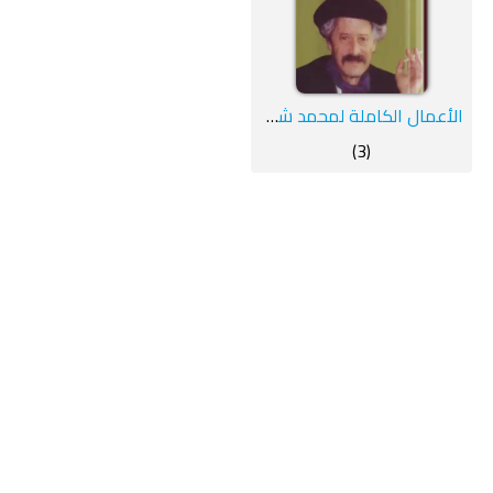
الأعمال الكاملة لمحمد شكري 3
(3)