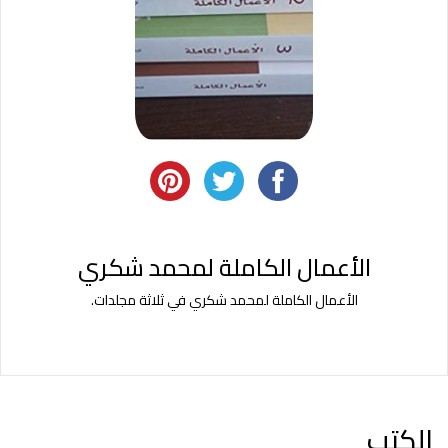
الأعمال الكاملة لمحمد شكري
الأعمال الكاملة لمحمد شكري في ثلاثة مجلدات.
الكتب