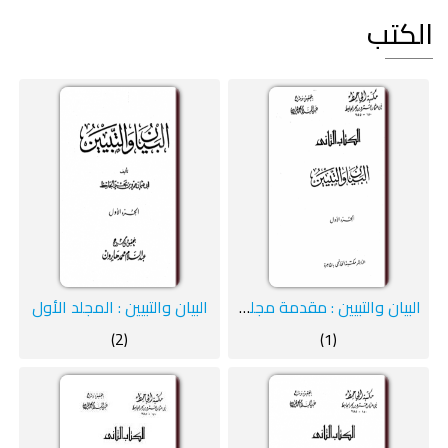
الكتب
البيان والتبيين : مقدمة مجلد 1
البيان والتبيين : المجلد الأول
(2)
(1)