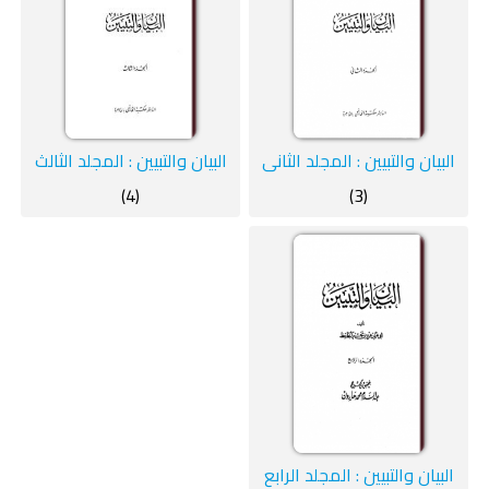
البيان والتبيين : المجلد الثاني
البيان والتبيين : المجلد الثالث
(4)
(3)
البيان والتبيين : المجلد الرابع