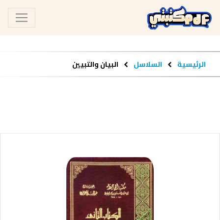
الرئيسية
السلاسل
البيان والتبيين