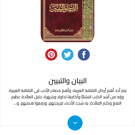
البيان والتبيين
عتبر أحد أهم أركان الثقافة العربية، وأهم مصادر الأدب في الثقافة العربية.
وإنه من أشد الكتب انتشارًا وأكثرها تداولا وشهرة، جليل العائدة عظيم
النفع وكثير الفائدة، به شحذ الأدباء قريحتهم، ورفعوا همتهم، و
...